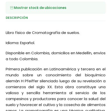
Mostrar stock de ubicaciones
DESCRIPCIÓN
Libro físico de Cromatografía de suelos.
Idioma: Español.
Disponible en Colombia, domicilios en Medellín, envíos
a todo Colombia.
Primera publicación en Latinoamérica y tercera en el
mundo sobre un conocimiento del bioquímico
alemán H Pfeiffer silenciado luego de su revelación a
comienzos del siglo XX. Esta obra constituye una
valiosa y sencilla herramienta al servicio de los
campesinos y productores para conocer la salud del
suelo y favorecer el cultivo y la cosecha de alimentos
sanos. La cromatografía es una técnica cualitativa,