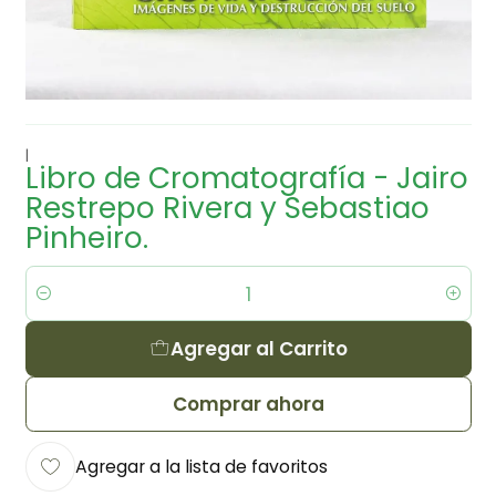
|
Libro de Cromatografía - Jairo
Restrepo Rivera y Sebastiao
Pinheiro.
Cantidad
Agregar al Carrito
Comprar ahora
Agregar a la lista de favoritos