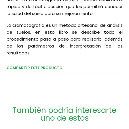
rápida y de fácil ejecución que les permitirá conocer
la salud del suelo para su mejoramiento.
La cromatografía es un método artesanal de análisis
de suelos, en esto libro se describe todo el
procedimiento paso a paso para realizarlo, además
de los parámetros de interpretación de los
resultados.
COMPARTIR ESTE PRODUCTO
También podría interesarte
uno de estos