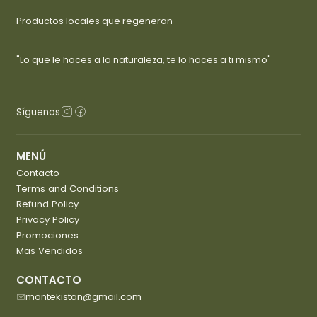
Productos locales que regeneran
"Lo que le haces a la naturaleza, te lo haces a ti mismo"
Síguenos
MENÚ
Contacto
Terms and Conditions
Refund Policy
Privacy Policy
Promociones
Mas Vendidos
CONTACTO
montekistan@gmail.com