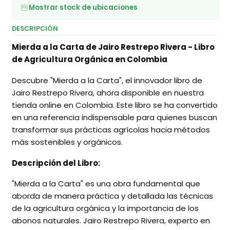
Mostrar stock de ubicaciones
DESCRIPCIÓN
Mierda a la Carta de Jairo Restrepo Rivera - Libro
de Agricultura Orgánica en Colombia
Descubre "Mierda a la Carta", el innovador libro de
Jairo Restrepo Rivera, ahora disponible en nuestra
tienda online en Colombia. Este libro se ha convertido
en una referencia indispensable para quienes buscan
transformar sus prácticas agrícolas hacia métodos
más sostenibles y orgánicos.
Descripción del Libro:
"Mierda a la Carta" es una obra fundamental que
aborda de manera práctica y detallada las técnicas
de la agricultura orgánica y la importancia de los
abonos naturales. Jairo Restrepo Rivera, experto en