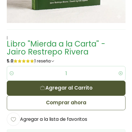
|
Libro "Mierda a la Carta" -
Jairo Restrepo Rivera
5.0
1 reseña
Cantidad
Agregar al Carrito
Comprar ahora
Agregar a la lista de favoritos