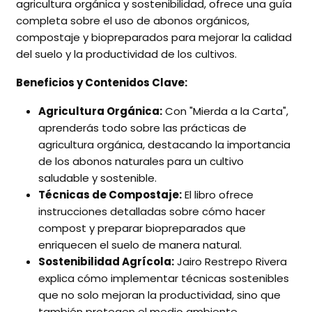
agricultura orgánica y sostenibilidad, ofrece una guía
completa sobre el uso de abonos orgánicos,
compostaje y biopreparados para mejorar la calidad
del suelo y la productividad de los cultivos.
Beneficios y Contenidos Clave:
Agricultura Orgánica:
Con "Mierda a la Carta",
aprenderás todo sobre las prácticas de
agricultura orgánica, destacando la importancia
de los abonos naturales para un cultivo
saludable y sostenible.
Técnicas de Compostaje:
El libro ofrece
instrucciones detalladas sobre cómo hacer
compost y preparar biopreparados que
enriquecen el suelo de manera natural.
Sostenibilidad Agrícola:
Jairo Restrepo Rivera
explica cómo implementar técnicas sostenibles
que no solo mejoran la productividad, sino que
también protegen el medio ambiente.