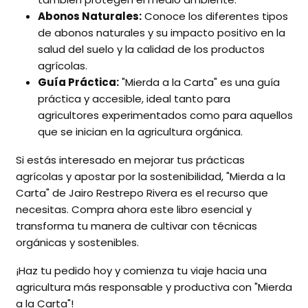
Abonos Naturales:
Conoce los diferentes tipos
de abonos naturales y su impacto positivo en la
salud del suelo y la calidad de los productos
agrícolas.
Guía Práctica:
"Mierda a la Carta" es una guía
práctica y accesible, ideal tanto para
agricultores experimentados como para aquellos
que se inician en la agricultura orgánica.
Si estás interesado en mejorar tus prácticas
agrícolas y apostar por la sostenibilidad, "Mierda a la
Carta" de Jairo Restrepo Rivera es el recurso que
necesitas. Compra ahora este libro esencial y
transforma tu manera de cultivar con técnicas
orgánicas y sostenibles.
¡Haz tu pedido hoy y comienza tu viaje hacia una
agricultura más responsable y productiva con "Mierda
a la Carta"!