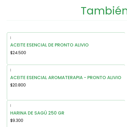
También 
|
ACEITE ESENCIAL DE PRONTO ALIVIO
$24.500
|
ACEITE ESENCIAL AROMATERAPIA - PRONTO ALIVIO
$20.800
|
HARINA DE SAGÚ 250 GR
$9.300