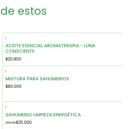
 de estos
|
ACEITE ESENCIAL AROMATERAPIA - LUNA
CONSCIENTE
$20.800
|
MIXTURA PARA SAHUMERIOS
$80.000
|
SAHUMERIO LIMPIEZA ENERGÉTICA
$25.000
desde