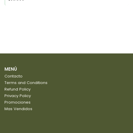
MENÚ
Contacto
Terms and Conditions
Refund Policy
Privacy Policy
Promociones
Mas Vendidos