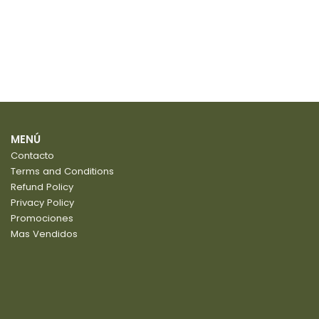
MENÚ
Contacto
Terms and Conditions
Refund Policy
Privacy Policy
Promociones
Mas Vendidos