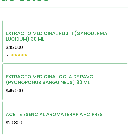
|
EXTRACTO MEDICINAL REISHI (GANODERMA
LUCIDUM) 30 ML
$45.000
5.0
|
EXTRACTO MEDICINAL COLA DE PAVO
(PYCNOPONUS SANGUINEUS) 30 ML
$45.000
|
ACEITE ESENCIAL AROMATERAPIA -CIPRÉS
$20.800