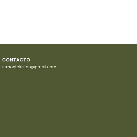
CONTACTO
montekistan@gmail.com