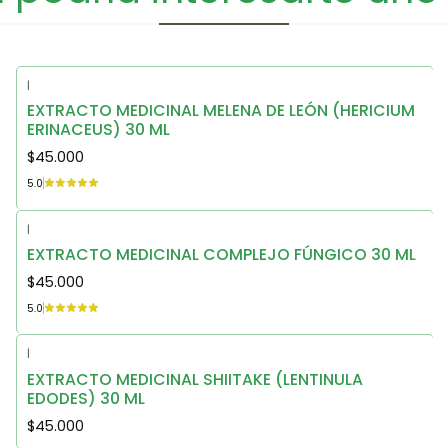
|
EXTRACTO MEDICINAL MELENA DE LEÓN (HERICIUM
ERINACEUS) 30 ML
$45.000
5.0
|
EXTRACTO MEDICINAL COMPLEJO FÚNGICO 30 ML
$45.000
5.0
|
EXTRACTO MEDICINAL SHIITAKE (LENTINULA
EDODES) 30 ML
$45.000