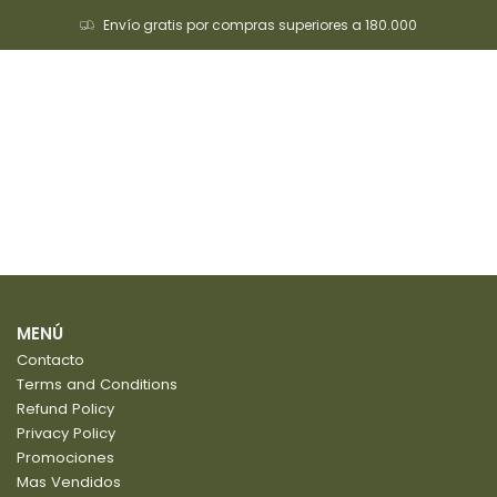
Envío gratis por compras superiores a 180.000
Inicio
Blog
Blog
MENÚ
Contacto
Terms and Conditions
Refund Policy
Privacy Policy
Promociones
Mas Vendidos