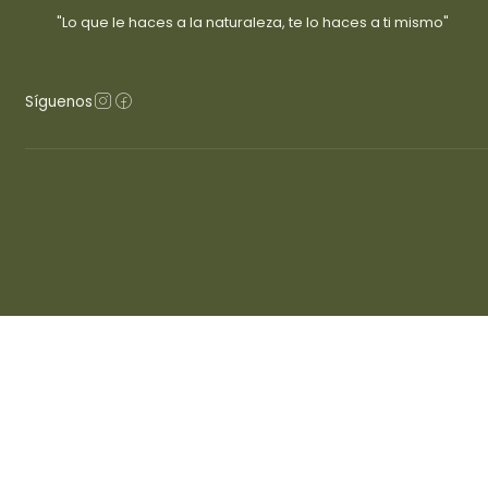
"Lo que le haces a la naturaleza, te lo haces a ti mismo"
Síguenos