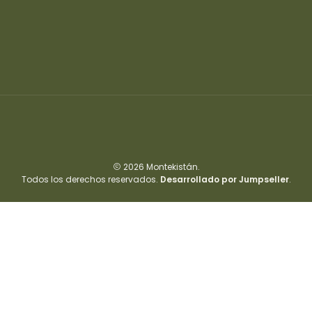
2026 Montekistán.
Todos los derechos reservados.
Desarrollado por Jumpseller
.